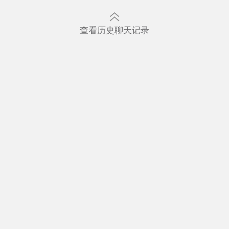
查看历史聊天记录